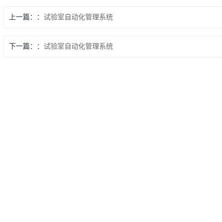
上一篇：
试验室自动化管理系统
下一篇：
试验室自动化管理系统