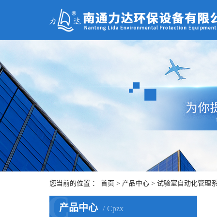
您当前的位置 ：
首页
>
产品中心
>
试验室自动化管理
C
产品中心
Cpzx