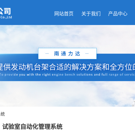
网站首页
关于我们
产品中心
系统
试验室自动化管理系统