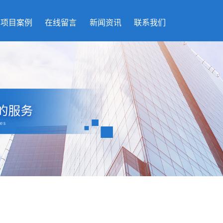
项目案例
在线留言
新闻资讯
联系我们