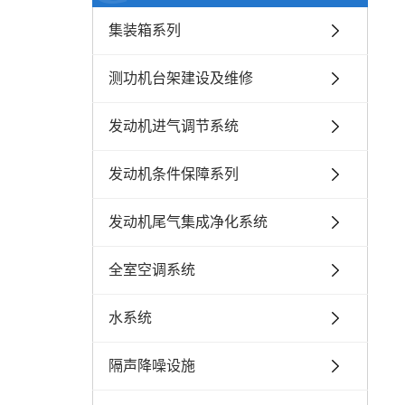
集装箱系列
测功机台架建设及维修
发动机进气调节系统
发动机条件保障系列
发动机尾气集成净化系统
全室空调系统
水系统
隔声降噪设施