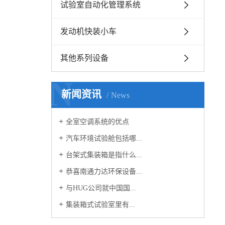
试验室自动化管理系统
发动机快装小车
其他系列设备
N
新闻资讯
News
全室空调系统的优点
汽车环境试验舱包括哪...
台架式集装箱是指什么...
恭喜南通力达环保设备...
与HUG公司就中国国...
​集装箱式试验室里有...