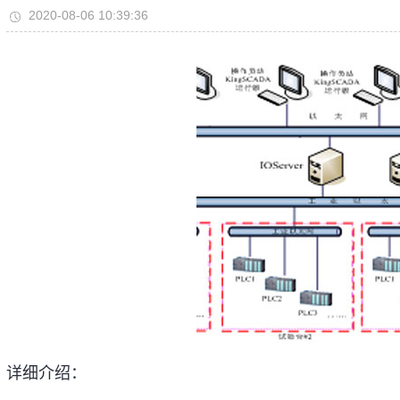
2020-08-06 10:39:36
详细介绍：