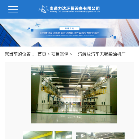
您当前的位置 ：
首页
>
项目案例
>
一汽解放汽车无锡柴油机厂