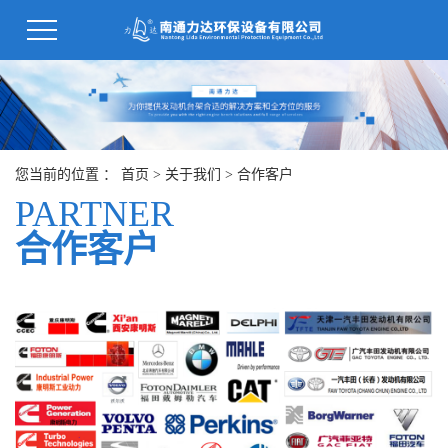
您当前的位置 ：
首页
>
关于我们
>
合作客户
PARTNER
合作客户